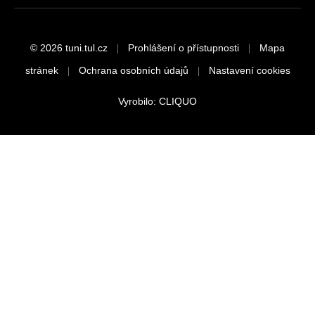
© 2026 tuni.tul.cz
Prohlášení o přístupnosti
Mapa
stránek
Ochrana osobních údajů
Nastavení cookies
Vyrobilo:
CLIQUO