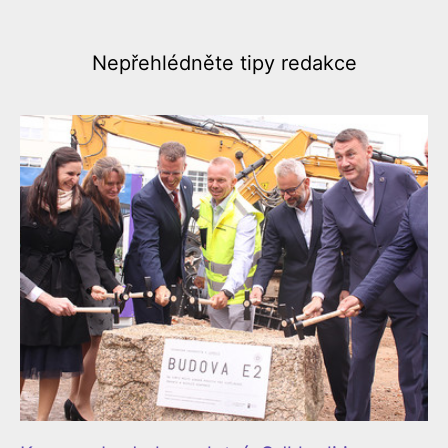
Nepřehlédněte
tipy redakce