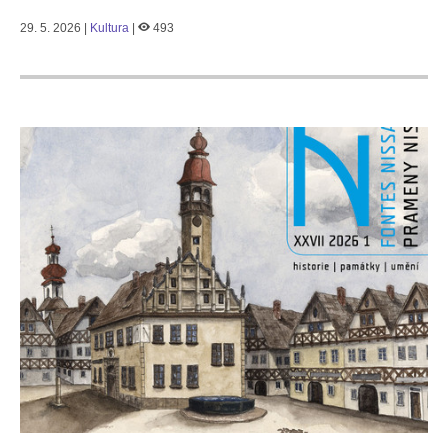
29. 5. 2026 |
Kultura
|
493