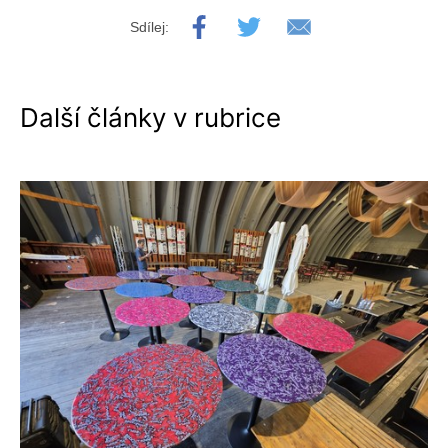
Sdílej:
Další články v rubrice