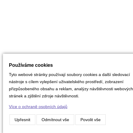
Používáme cookies
Tyto webové stránky používají soubory cookies a další sledovací
nástroje s cílem vylepšení uživatelského prostředí, zobrazení
přizpůsobeného obsahu a reklam, analýzy návštěvnosti webových
stránek a zjištění zdroje návštěvnosti.
Více o ochraně osobních údajů
Upřesnit
Odmítnout vše
Povolit vše