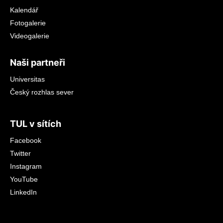
Kalendář
Fotogalerie
Videogalerie
Naši partneři
Universitas
Český rozhlas sever
TUL v sítích
Facebook
Twitter
Instagram
YouTube
LinkedIn