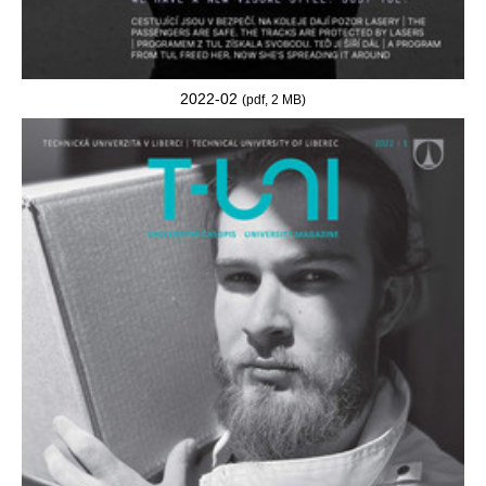
2022-02
(pdf, 2 MB)