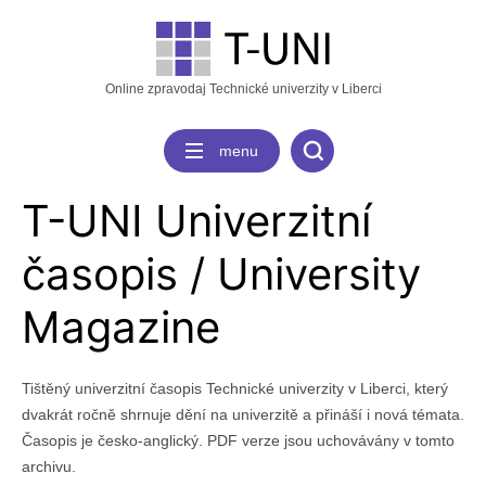
Online zpravodaj Technické univerzity v Liberci
menu
T-UNI Univerzitní
časopis / University
Magazine
Tištěný univerzitní časopis Technické univerzity v Liberci, který
dvakrát ročně shrnuje dění na univerzitě a přináší i nová témata.
Časopis je česko-anglický. PDF verze jsou uchovávány v tomto
archivu.