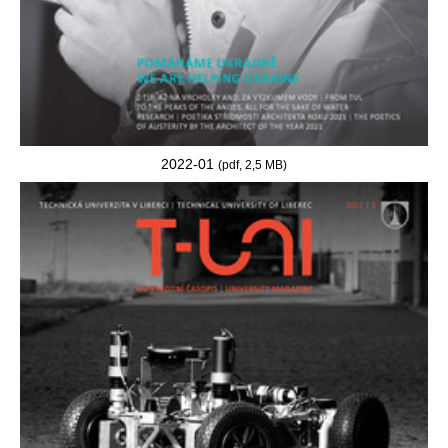
2022-01
(pdf, 2,5 MB)