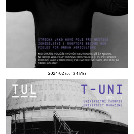
2024-02
(pdf, 2,4 MB)