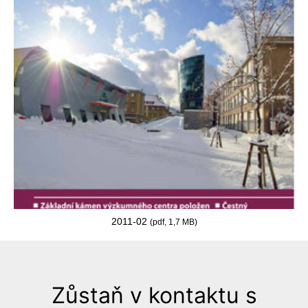
2011-02
(pdf, 1,7 MB)
Zůstaň v kontaktu s