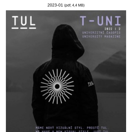
2023-01
(pdf, 4,4 MB)