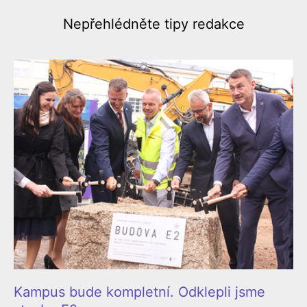
Nepřehlédněte
tipy redakce
Kampus bude kompletní. Odklepli jsme