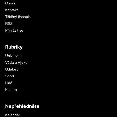
O nás
Kontakt
Tištěný časopis
RSS
Přihlásit se
Rubriky
Univerzita
Věda a výzkum
Události
Sport
Lidé
Kultura
Nepřehlédněte
Kalendář