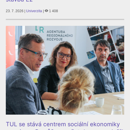
23. 7. 2026 |
Univerzita
|
1 408
TUL se stává centrem sociální ekonomiky