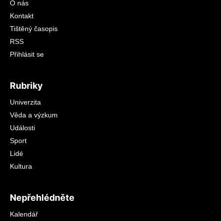
O nás
Kontakt
Tištěný časopis
RSS
Přihlásit se
Rubriky
Univerzita
Věda a výzkum
Události
Sport
Lidé
Kultura
Nepřehlédněte
Kalendář