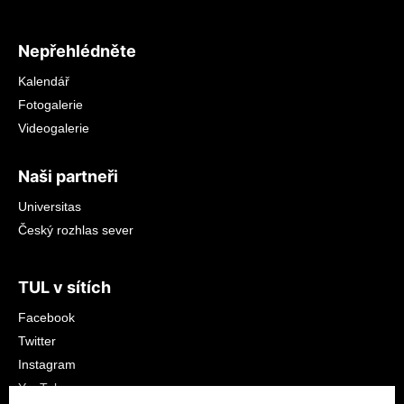
Nepřehlédněte
Kalendář
Fotogalerie
Videogalerie
Naši partneři
Universitas
Český rozhlas sever
TUL v sítích
Facebook
Twitter
Instagram
YouTube