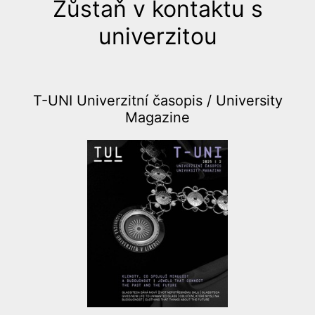
Zůstaň v kontaktu s
univerzitou
T-UNI Univerzitní časopis /
University
Magazine