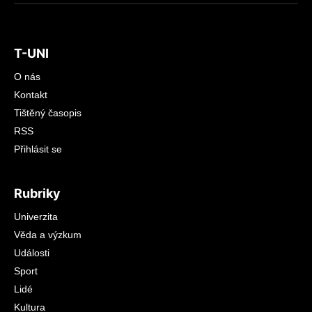
T-UNI
O nás
Kontakt
Tištěný časopis
RSS
Přihlásit se
Rubriky
Univerzita
Věda a výzkum
Události
Sport
Lidé
Kultura