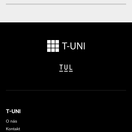
T-UNI
O nás
Kontakt