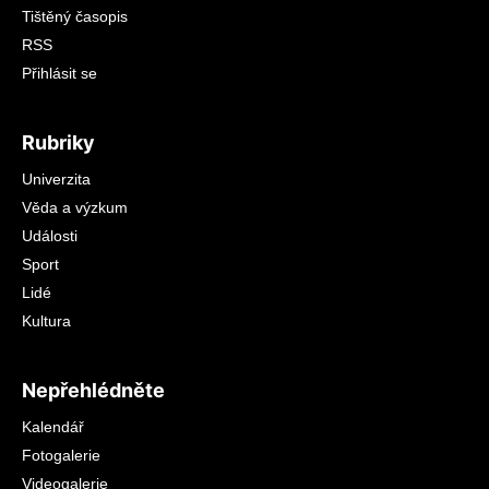
Tištěný časopis
RSS
Přihlásit se
Rubriky
Univerzita
Věda a výzkum
Události
Sport
Lidé
Kultura
Nepřehlédněte
Kalendář
Fotogalerie
Videogalerie