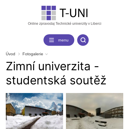
Online zpravodaj Technické univerzity v Liberci
menu
Úvod
Fotogalerie
Zimní univerzita -
studentská soutěž