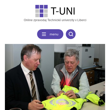
Online zpravodaj Technické univerzity v Liberci
menu