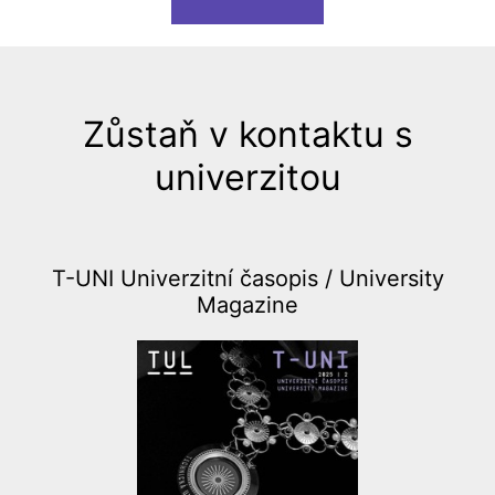
Zůstaň v kontaktu s
univerzitou
T-UNI Univerzitní časopis /
University
Magazine