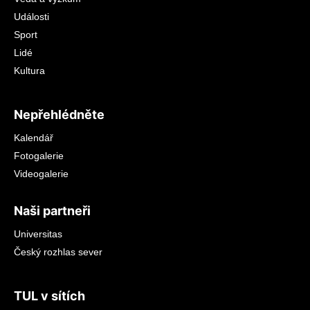
Události
Sport
Lidé
Kultura
Nepřehlédněte
Kalendář
Fotogalerie
Videogalerie
Naši partneři
Universitas
Český rozhlas sever
TUL v sítích