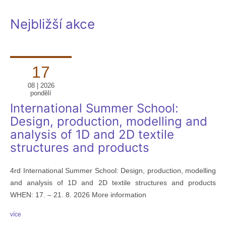
Nejbližší akce
17
08 | 2026
pondělí
International Summer School:
Design, production, modelling and
analysis of 1D and 2D textile
structures and products
4rd International Summer School: Design, production, modelling
and analysis of 1D and 2D textile structures and products
WHEN: 17. – 21. 8. 2026 More information
více