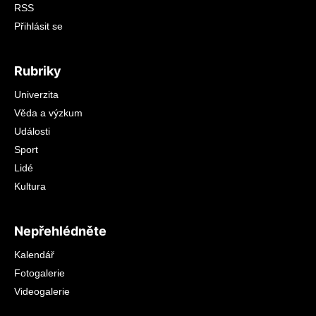
RSS
Přihlásit se
Rubriky
Univerzita
Věda a výzkum
Události
Sport
Lidé
Kultura
Nepřehlédněte
Kalendář
Fotogalerie
Videogalerie