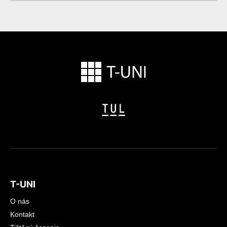
T-UNI
O nás
Kontakt