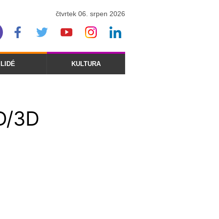
čtvrtek 06. srpen 2026
LIDÉ
KULTURA
2D/3D