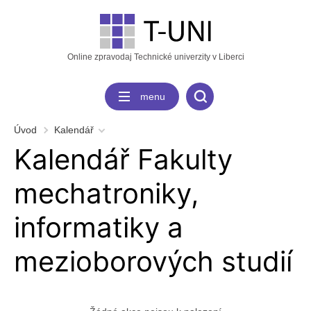
Online zpravodaj Technické univerzity v Liberci
menu
Úvod
Kalendář
Kalendář Fakulty
mechatroniky,
informatiky a
mezioborových studií