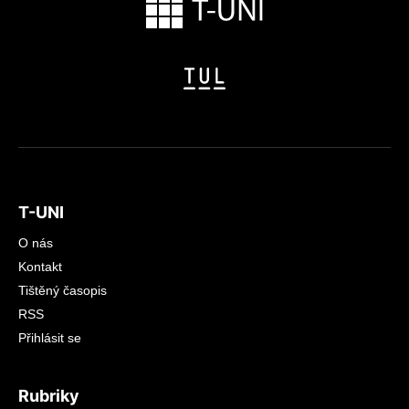
T-UNI
O nás
Kontakt
Tištěný časopis
RSS
Přihlásit se
Rubriky