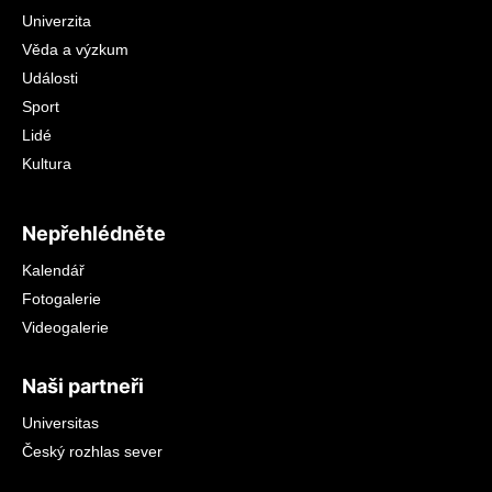
Univerzita
Věda a výzkum
Události
Sport
Lidé
Kultura
Nepřehlédněte
Kalendář
Fotogalerie
Videogalerie
Naši partneři
Universitas
Český rozhlas sever