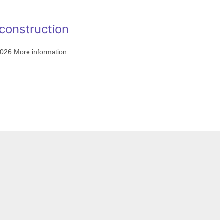
construction
2026 More information