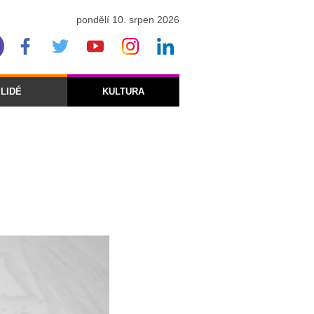
pondělí 10. srpen 2026
LIDÉ
KULTURA