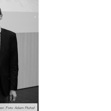
uer. Foto: Adam Pluhař