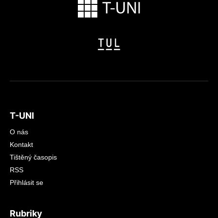
T-UNI
O nás
Kontakt
Tištěný časopis
RSS
Přihlásit se
Rubriky