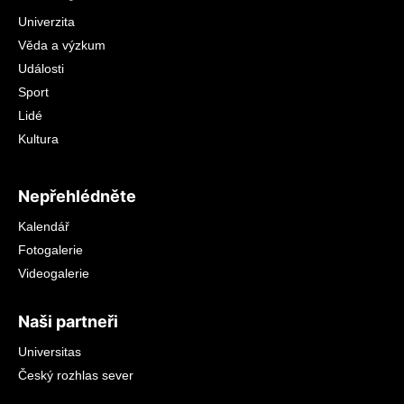
Univerzita
Věda a výzkum
Události
Sport
Lidé
Kultura
Nepřehlédněte
Kalendář
Fotogalerie
Videogalerie
Naši partneři
Universitas
Český rozhlas sever