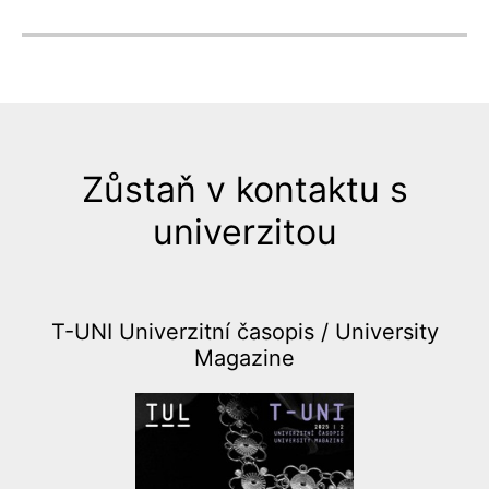
Zůstaň v kontaktu s
univerzitou
T-UNI Univerzitní časopis /
University
Magazine