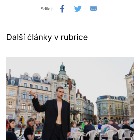
Sdílej:
Další články v rubrice