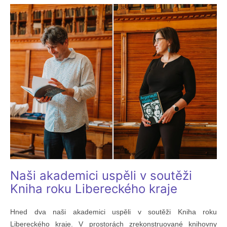
Naši akademici uspěli v soutěži
Kniha roku Libereckého kraje
Hned dva naši akademici uspěli v soutěži Kniha roku
Libereckého kraje. V prostorách zrekonstruované knihovny