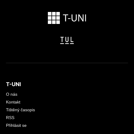
T-UNI
O nás
Kontakt
Tištěný časopis
RSS
Přihlásit se