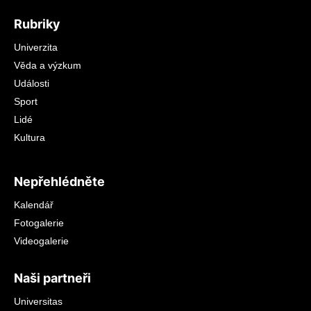
Rubriky
Univerzita
Věda a výzkum
Události
Sport
Lidé
Kultura
Nepřehlédněte
Kalendář
Fotogalerie
Videogalerie
Naši partneři
Universitas