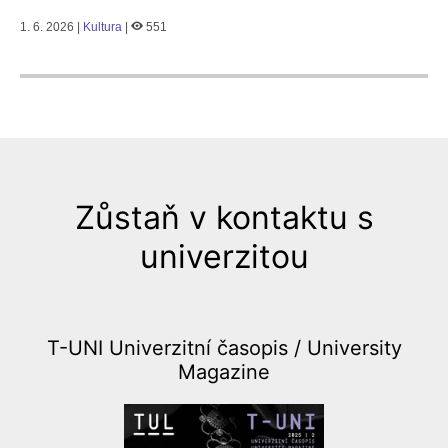
1. 6. 2026 |
Kultura
|
551
Zůstaň v kontaktu s
univerzitou
T-UNI Univerzitní časopis /
University
Magazine