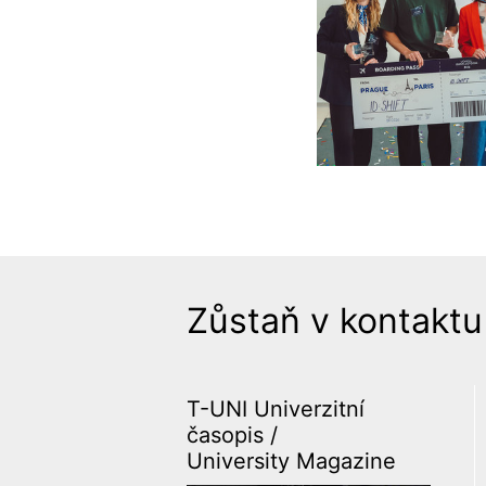
Zůstaň v kontaktu
T-UNI Univerzitní
časopis /
University Magazine