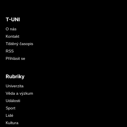
T-UNI
O nás
Kontakt
Tištěný časopis
RSS
Přihlásit se
Rubriky
Univerzita
Věda a výzkum
Události
Sport
Lidé
Kultura