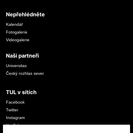
Nepřehlédněte
Kalendář
Fotogalerie
Videogalerie
Naši partneři
Universitas
Český rozhlas sever
TUL v sítích
Facebook
Twitter
Instagram
YouTube