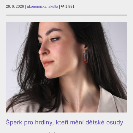
29. 6. 2026 |
Ekonomická fakulta
|
1 881
Šperk pro hrdiny, kteří mění dětské osudy