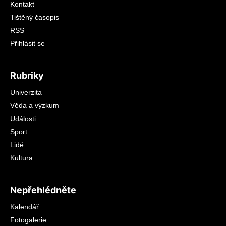
Kontakt
Tištěný časopis
RSS
Přihlásit se
Rubriky
Univerzita
Věda a výzkum
Události
Sport
Lidé
Kultura
Nepřehlédněte
Kalendář
Fotogalerie