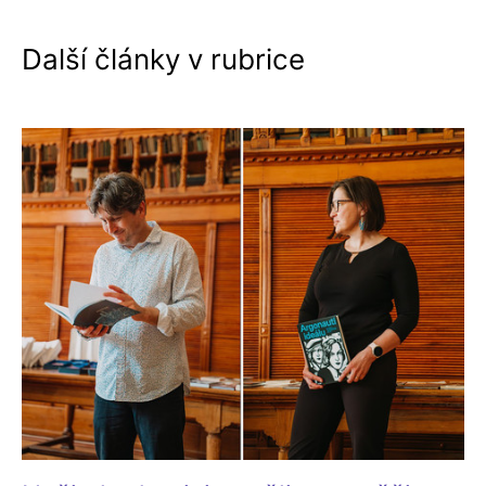
Další články v rubrice