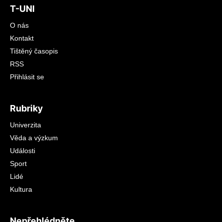
T-UNI
O nás
Kontakt
Tištěný časopis
RSS
Přihlásit se
Rubriky
Univerzita
Věda a výzkum
Události
Sport
Lidé
Kultura
Nepřehlédněte