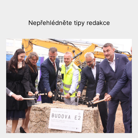
Nepřehlédněte
tipy redakce