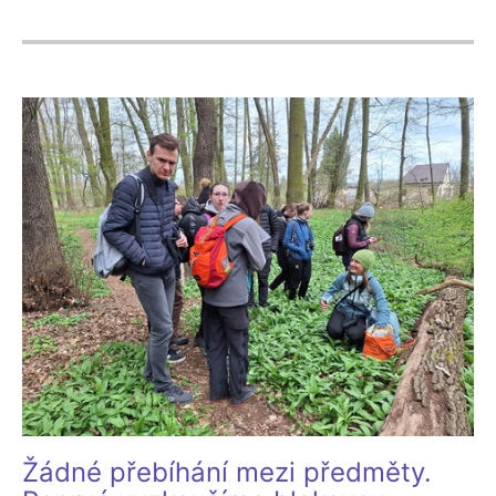
Žádné přebíhání mezi předměty.