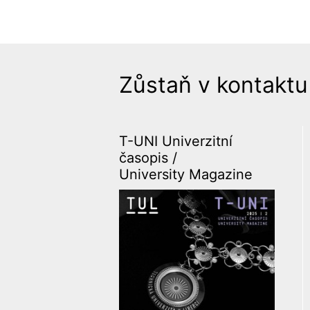
Zůstaň v kontaktu
T-UNI Univerzitní
časopis /
University Magazine