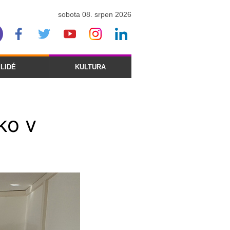
sobota 08. srpen 2026
LIDÉ
KULTURA
ko v