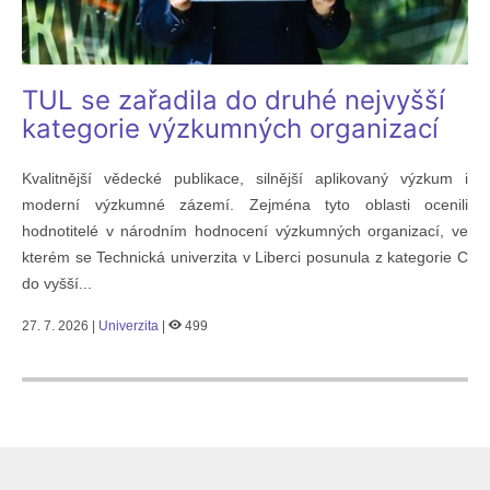
TUL se zařadila do druhé nejvyšší
kategorie výzkumných organizací
Kvalitnější vědecké publikace, silnější aplikovaný výzkum i
moderní výzkumné zázemí. Zejména tyto oblasti ocenili
hodnotitelé v národním hodnocení výzkumných organizací, ve
kterém se Technická univerzita v Liberci posunula z kategorie C
do vyšší...
27. 7. 2026 |
Univerzita
|
499