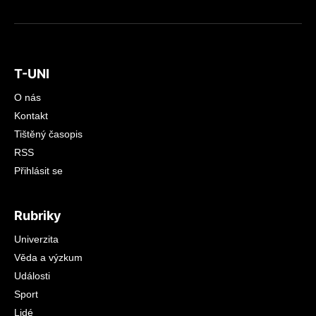
T-UNI
O nás
Kontakt
Tištěný časopis
RSS
Přihlásit se
Rubriky
Univerzita
Věda a výzkum
Události
Sport
Lidé