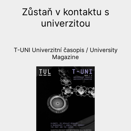
Zůstaň v kontaktu s
univerzitou
T-UNI Univerzitní časopis /
University
Magazine