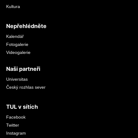
Kultura
Nepřehlédněte
Kalendář
Fotogalerie
Videogalerie
Naši partneři
Universitas
Český rozhlas sever
TUL v sítích
Facebook
Twitter
Instagram