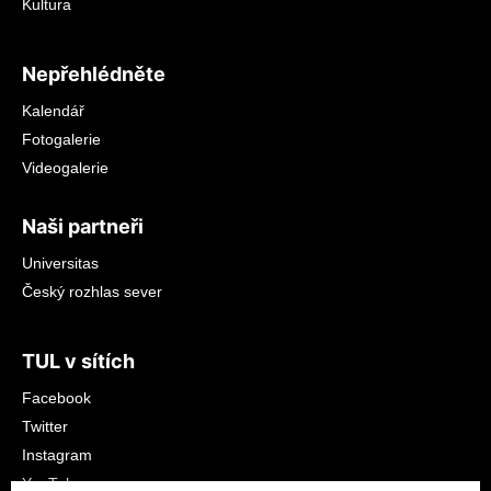
Kultura
Nepřehlédněte
Kalendář
Fotogalerie
Videogalerie
Naši partneři
Universitas
Český rozhlas sever
TUL v sítích
Facebook
Twitter
Instagram
YouTube