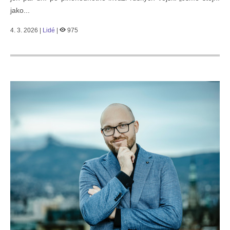
jako...
4. 3. 2026 |
Lidé
|
975