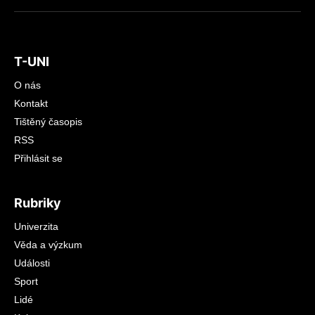
T-UNI
O nás
Kontakt
Tištěný časopis
RSS
Přihlásit se
Rubriky
Univerzita
Věda a výzkum
Události
Sport
Lidé