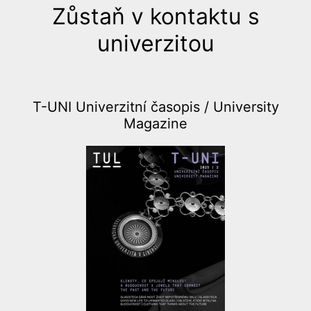
Zůstaň v kontaktu s
univerzitou
T-UNI Univerzitní časopis /
University
Magazine