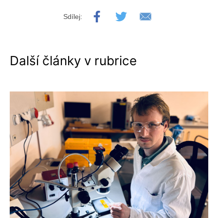
Sdílej:
Další články v rubrice